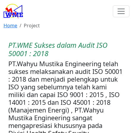
Home
Project
PT.WME Sukses dalam Audit ISO
50001 : 2018
PT.Wahyu Mustika Engineering telah
sukses melaksanakan audit ISO 50001
: 2018 dan menjadi pelengkap untuk
ISO yang sebelumnya telah kami
miliki dan capai ISO 9001 : 2015 , ISO
14001 : 2015 dan ISO 45001 : 2018
(Manajemen Energi) , PT.Wahyu
Mustika Engineering sangat
mengapresiasi khususnya pada