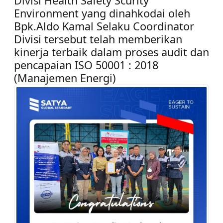
Divisi
Health Safety Scurity
Environment
yang dinahkodai oleh
Bpk.Aldo Kamal Selaku Coordinator
Divisi tersebut telah memberikan
kinerja terbaik dalam proses audit dan
pencapaian ISO 50001 : 2018
(Manajemen Energi)