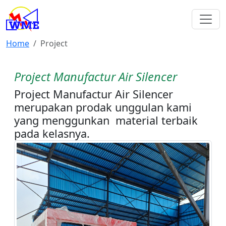
Home
Project
Project Manufactur Air Silencer
Project Manufactur Air Silencer
merupakan prodak unggulan kami
yang menggunkan material terbaik
pada kelasnya.